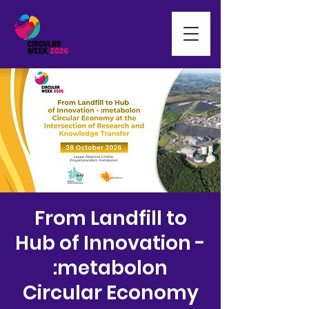
From Landfill to
Hub of Innovation -
:metabolon
Circular Economy