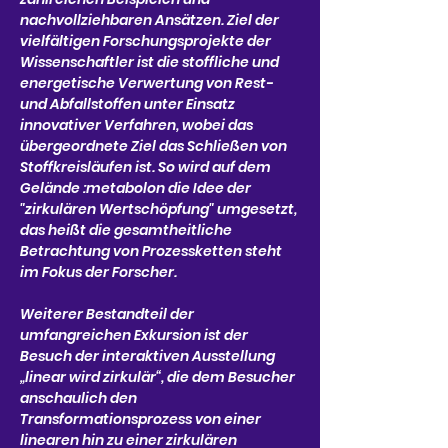
nachvollziehbaren Ansätzen. Ziel der 
vielfältigen Forschungsprojekte der 
Wissenschaftler ist die stoffliche und 
energetische Verwertung von Rest- 
und Abfallstoffen unter Einsatz 
innovativer Verfahren, wobei das 
übergeordnete Ziel das Schließen von 
Stoffkreisläufen ist. So wird auf dem 
Gelände :metabolon die Idee der 
"zirkulären Wertschöpfung" umgesetzt, 
das heißt die gesamtheitliche 
Betrachtung von Prozessketten steht 
im Fokus der Forscher. 
Weiterer Bestandteil der 
umfangreichen Exkursion ist der 
Besuch der interaktiven Ausstellung 
„linear wird zirkulär“, die dem Besucher 
anschaulich den 
Transformationsprozess von einer 
linearen hin zu einer zirkulären 