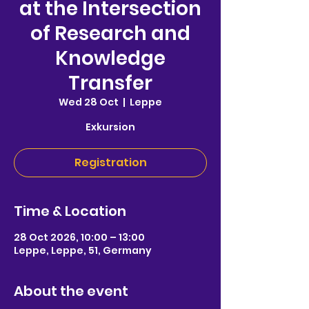
at the Intersection
of Research and
Knowledge
Transfer
Wed 28 Oct
  |  
Leppe
Exkursion
Registration
Time & Location
28 Oct 2026, 10:00 – 13:00
Leppe, Leppe, 51, Germany
About the event