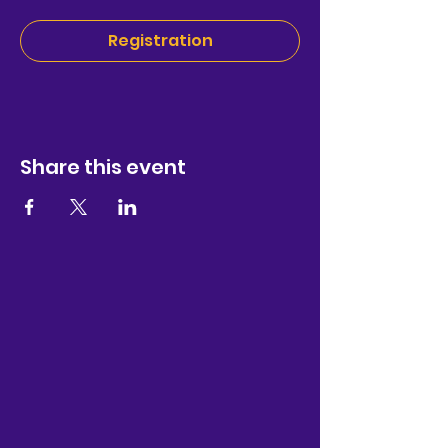
Registration
Share this event