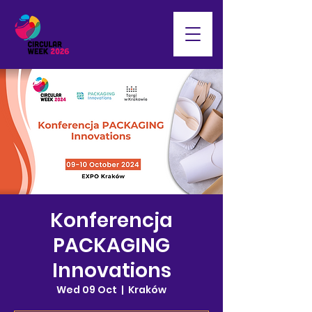
Konferencja
PACKAGING
Innovations
Wed 09 Oct
  |  
Kraków