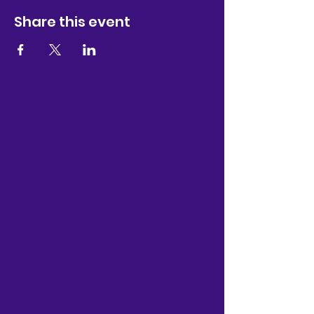
Share this event